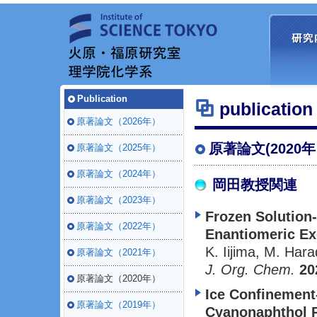
Publication
publication
原著論文（2026年）
原著論文(2020
原著論文（2025年）
原著論文（2024年）
岡田教授関連
原著論文（2023年）
Frozen Solution
原著論文（2022年）
Enantiomeric E
K. Iijima, M. Har
原著論文（2021年）
J. Org. Chem.
20
原著論文（2020年）
Ice Confinement
原著論文（2019年）
Cyanonaphthol R