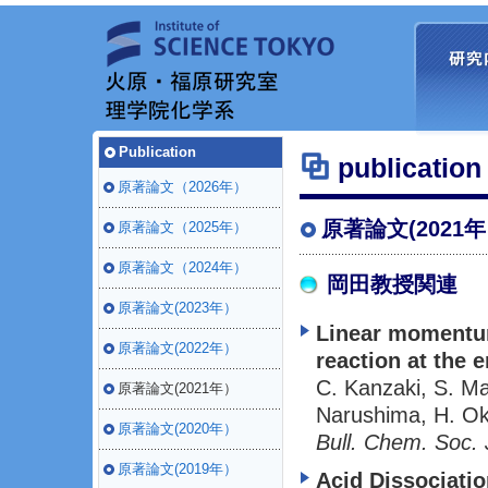
Publication
publication
原著論文（2026年）
原著論文(2021
原著論文（2025年）
原著論文（2024年）
岡田教授関連
原著論文(2023年）
Linear momentum 
原著論文(2022年）
reaction at the 
C. Kanzaki, S. Ma
原著論文(2021年）
Narushima, H. O
原著論文(2020年）
Bull. Chem. Soc. 
原著論文(2019年）
Acid Dissociatio